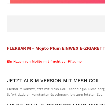
FLERBAR M - Mojito Plum EINWEG E-ZIGARET
Ein Hauch von Mojito mit fruchtiger Pflaume
JETZT ALS M VERSION MIT MESH COIL
Flerbar M kommt jetzt mit Mesh Coil Technologie. Diese sorg
liefert dadurch konstanten Geschmack, bis zum letzten Zug.