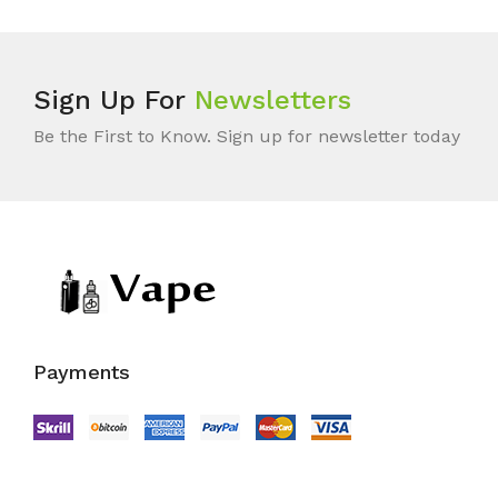
Sign Up For
Newsletters
Be the First to Know. Sign up for newsletter today
Payments