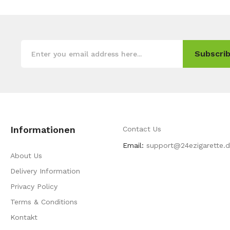
Subscrib
Informationen
Contact Us
Email:
support@24ezigarette.
About Us
Delivery Information
Privacy Policy
Terms & Conditions
Kontakt