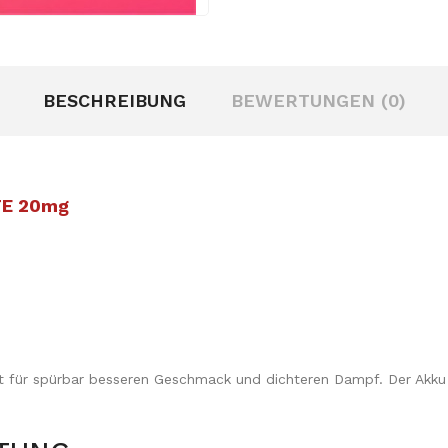
BESCHREIBUNG
BEWERTUNGEN (0)
TE 20mg
t für spürbar besseren Geschmack und dichteren Dampf. Der Akku 