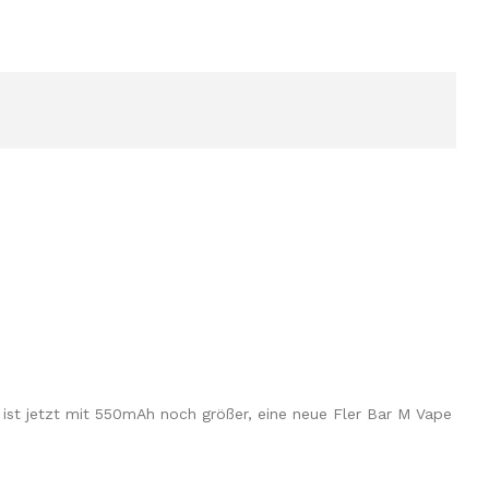
ist jetzt mit 550mAh noch größer, eine neue Fler Bar M Vape