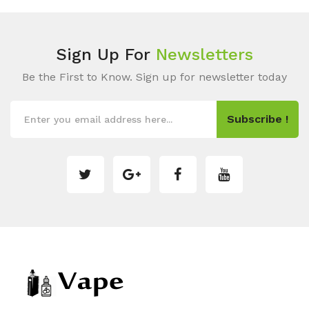
Sign Up For
Newsletters
Be the First to Know. Sign up for newsletter today
Subscribe !