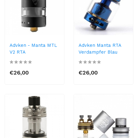
Advken - Manta MTL
Advken Manta RTA
V2 RTA
Verdampfer Blau
€26,00
€26,00