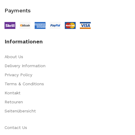
Payments
Informationen
About Us
Delivery Information
Privacy Policy
Terms & Conditions
Kontakt
Retouren
Seitenübersicht
Contact Us