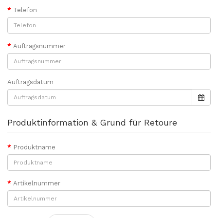
Telefon
Auftragsnummer
Auftragsdatum
Produktinformation & Grund für Retoure
Produktname
Artikelnummer