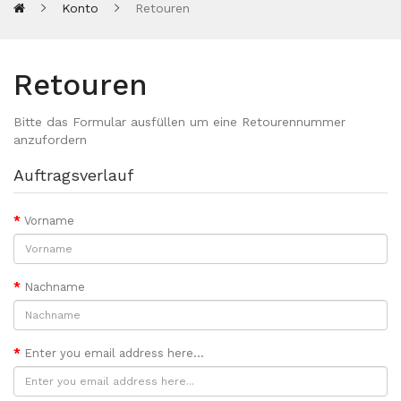
Konto
Retouren
Retouren
Bitte das Formular ausfüllen um eine Retourennummer
anzufordern
Auftragsverlauf
Vorname
Nachname
Enter you email address here...