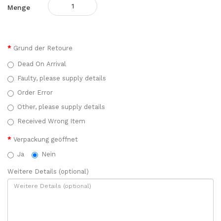
Menge
Grund der Retoure
Dead On Arrival
Faulty, please supply details
Order Error
Other, please supply details
Received Wrong Item
Verpackung geöffnet
Ja
Nein
Weitere Details (optional)