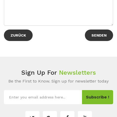
ZURÜCK
Sign Up For
Newsletters
Be the First to Know. Sign up for newsletter today
Subscribe !