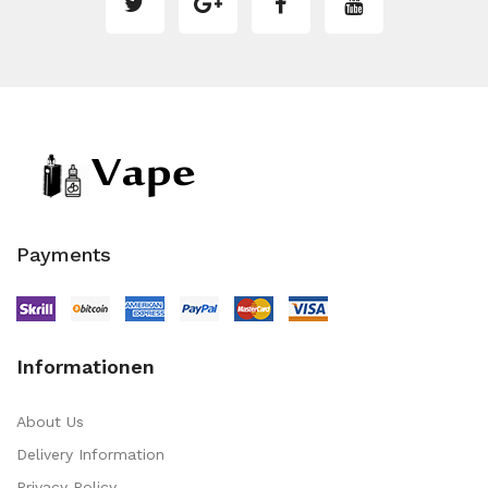
Payments
Informationen
About Us
Delivery Information
Privacy Policy