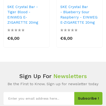
SKE Crystal Bar -
SKE Crystal Bar
Tiger Blood -
- Blueberry Sour
EINWEG E-
Raspberry - EINWEG
ZIGARETTE 20mg
E-ZIGARETTE 20mg
€6,00
€6,00
Sign Up For
Newsletters
Be the First to Know. Sign up for newsletter today
Subscribe !