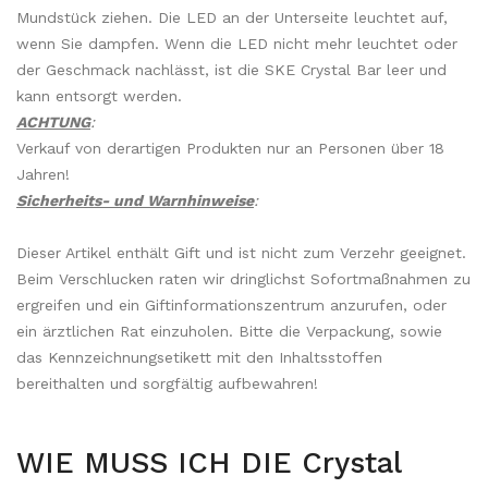
Mundstück ziehen. Die LED an der Unterseite leuchtet auf,
wenn Sie dampfen. Wenn die LED nicht mehr leuchtet oder
der Geschmack nachlässt, ist die SKE Crystal Bar leer und
kann entsorgt werden.
ACHTUNG
:
Verkauf von derartigen Produkten nur an Personen über 18
Jahren!
Sicherheits- und Warnhinweise
:
Dieser Artikel enthält Gift und ist nicht zum Verzehr geeignet.
Beim Verschlucken raten wir dringlichst Sofortmaßnahmen zu
ergreifen und ein Giftinformationszentrum anzurufen, oder
ein ärztlichen Rat einzuholen. Bitte die Verpackung, sowie
das Kennzeichnungsetikett mit den Inhaltsstoffen
bereithalten und sorgfältig aufbewahren!
WIE MUSS ICH DIE Crystal