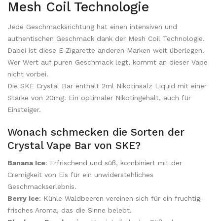
Mesh Coil Technologie
Jede Geschmacksrichtung hat einen intensiven und
authentischen Geschmack dank der Mesh Coil Technologie.
Dabei ist diese E-Zigarette anderen Marken weit überlegen.
Wer Wert auf puren Geschmack legt, kommt an dieser Vape
nicht vorbei.
Die SKE Crystal Bar enthält 2ml Nikotinsalz Liquid mit einer
Stärke von 20mg. Ein optimaler Nikotingehalt, auch für
Einsteiger.
Wonach schmecken die Sorten der
Crystal Vape Bar von SKE?
Banana Ice
: Erfrischend und süß, kombiniert mit der
Cremigkeit von Eis für ein unwiderstehliches
Geschmackserlebnis.
Berry Ice
: Kühle Waldbeeren vereinen sich für ein fruchtig-
frisches Aroma, das die Sinne belebt.