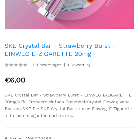
SKE Crystal Bar - Strawberry Burst -
EINWEG E-ZIGARETTE 20mg
0 Bewertungen
+ Bewertung
€6,00
SKE Crystal Bar - Strawberry Burst - EINWEG E-ZIGARETTE
20mgSüße Erdbeere einfach TraumhaftCrystal Einweg Vape
Bar von SKE Die SKE Crystal Bar ist eine Einweg-E-Zigarette
mit einem eleganten und minim..
Artikelnr.
M00000486