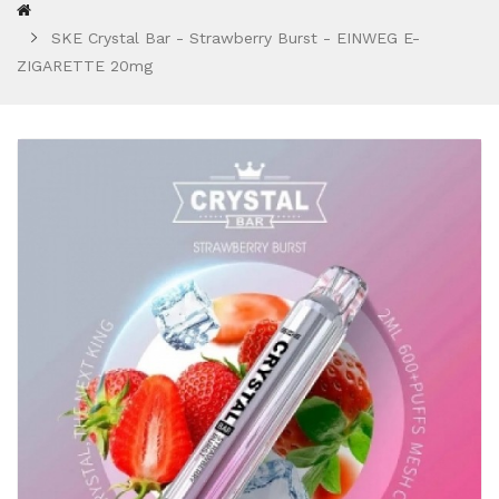
SKE Crystal Bar - Strawberry Burst - EINWEG E-
ZIGARETTE 20mg