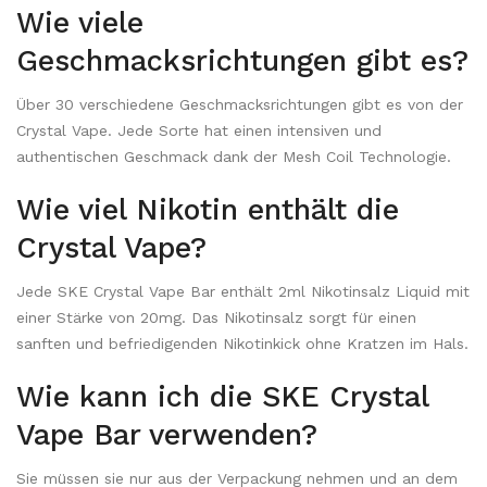
Wie viele
Geschmacksrichtungen gibt es?
Über 30 verschiedene Geschmacksrichtungen gibt es von der
Crystal Vape. Jede Sorte hat einen intensiven und
authentischen Geschmack dank der Mesh Coil Technologie.
Wie viel Nikotin enthält die
Crystal Vape?
Jede SKE Crystal Vape Bar enthält 2ml Nikotinsalz Liquid mit
einer Stärke von 20mg. Das Nikotinsalz sorgt für einen
sanften und befriedigenden Nikotinkick ohne Kratzen im Hals.
Wie kann ich die SKE Crystal
Vape Bar verwenden?
Sie müssen sie nur aus der Verpackung nehmen und an dem