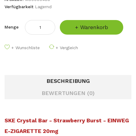
Verfügbarkeit
Lagernd
+ Warenkorb
Menge
+ Wunschliste
+ Vergleich
BESCHREIBUNG
BEWERTUNGEN (0)
SKE Crystal Bar - Strawberry Burst - EINWEG
E-ZIGARETTE 20mg