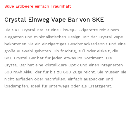
Süße Erdbeere einfach Traumhaft
Crystal Einweg Vape Bar von SKE
Die SKE Crystal Bar ist eine Einweg-E-Zigarette mit einem
eleganten und minimalistischen Design. Mit der Crystal Vape
bekommen Sie ein einzigartiges Geschmackserlebnis und eine
große Auswahl geboten. Ob fruchtig, süß oder eiskalt, die
SKE Crystal Bar hat für jeden etwas im Sortiment. Die
Crystal Bar hat eine kristallklare Optik und einen integrierten
500 mAh Akku, der für bis zu 600 Züge reicht. Sie müssen sie
nicht aufladen oder nachfüllen, einfach auspacken und
losdampfen. Ideal für unterwegs oder als Ersatzgerät.