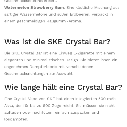
Geschmackserlebnis kreiert.
Watermelon Strawberry Gum
: Eine köstliche Mischung aus
saftiger Wassermelone und süßen Erdbeeren, verpackt in
einem geschmeidigen Kaugummi-Aroma.
Was ist die SKE Crystal Bar?
Die SKE Crystal Bar ist eine Einweg E-Zigarette mit einem
eleganten und minimalistischen Design. Sie bietet Ihnen ein
angenehmes Dampferlebnis mit verschiedenen
Geschmacksrichtungen zur Auswahl.
Wie lange hält eine Crystal Bar?
Eine Crystal Vape von SKE hat einen integrierten 500 mAh
Akku, der für bis zu 600 Züge reicht. Sie müssen sie nicht
aufladen oder nachfüllen, einfach auspacken und
losdampfen.