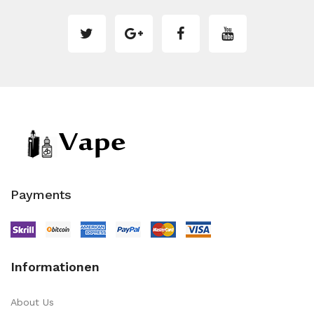
Payments
Informationen
About Us