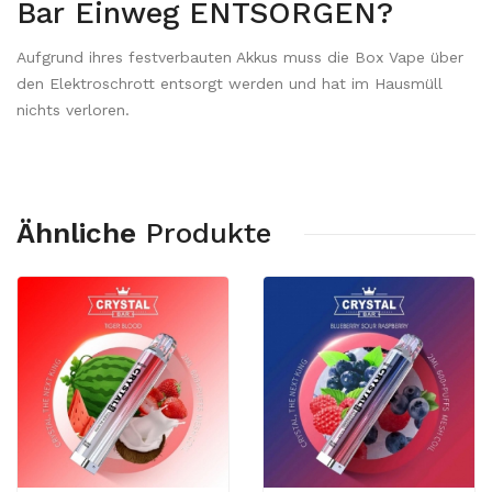
Bar Einweg ENTSORGEN?
Aufgrund ihres festverbauten Akkus muss die Box Vape über
den Elektroschrott entsorgt werden und hat im Hausmüll
nichts verloren.
Ähnliche
Produkte