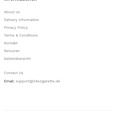
About Us
Delivery Information
Privacy Policy
Terms & Conditions
Kontakt
Retouren
Seitenübersicht
Contact Us
Email:
support@24ezigarette.de