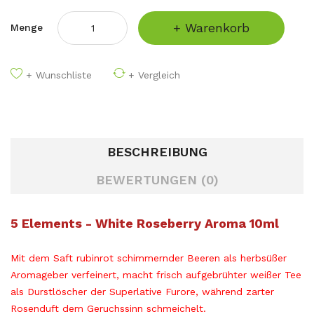
+ Warenkorb
Menge
+ Wunschliste
+ Vergleich
BESCHREIBUNG
BEWERTUNGEN (0)
5 Elements - White Roseberry Aroma 10ml
Mit dem Saft rubinrot schimmernder Beeren als herbsüßer
Aromageber verfeinert, macht frisch aufgebrühter weißer Tee
als Durstlöscher der Superlative Furore, während zarter
Rosenduft dem Geruchssinn schmeichelt.