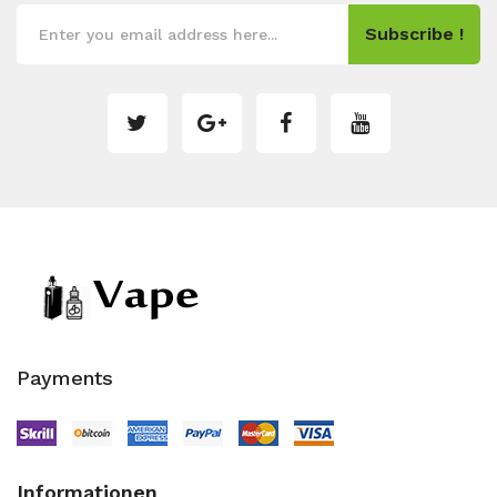
Subscribe !
Payments
Informationen