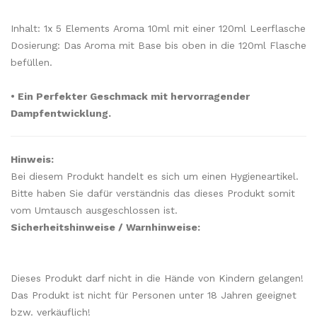
Inhalt: 1x 5 Elements Aroma 10ml mit einer 120ml Leerflasche
Dosierung: Das Aroma mit Base bis oben in die 120ml Flasche
befüllen.
• Ein Perfekter Geschmack mit hervorragender
Dampfentwicklung.
Hinweis:
Bei diesem Produkt handelt es sich um einen Hygieneartikel.
Bitte haben Sie dafür verständnis das dieses Produkt somit
vom Umtausch ausgeschlossen ist.
Sicherheitshinweise / Warnhinweise:
Dieses Produkt darf nicht in die Hände von Kindern gelangen!
Das Produkt ist nicht für Personen unter 18 Jahren geeignet
bzw. verkäuflich!