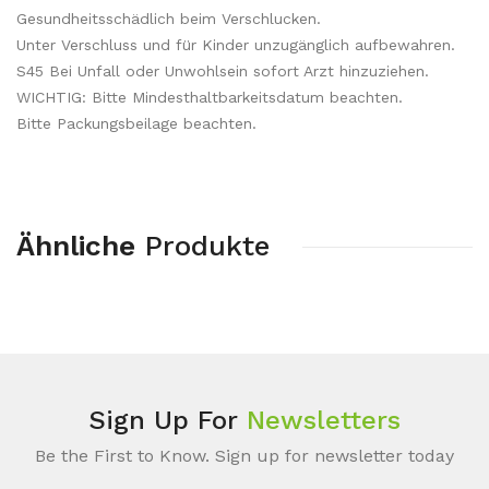
Gesundheitsschädlich beim Verschlucken.
Unter Verschluss und für Kinder unzugänglich aufbewahren.
S45 Bei Unfall oder Unwohlsein sofort Arzt hinzuziehen.
WICHTIG: Bitte Mindesthaltbarkeitsdatum beachten.
Bitte Packungsbeilage beachten.
Ähnliche
Produkte
Sign Up For
Newsletters
Be the First to Know. Sign up for newsletter today