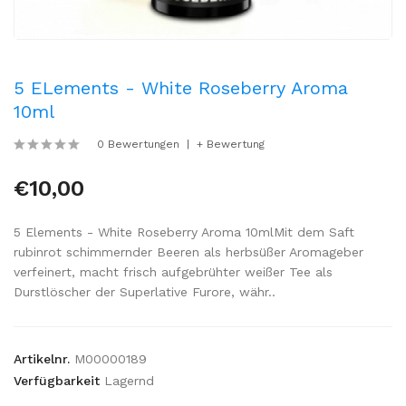
5 ELements - White Roseberry Aroma
10ml
0 Bewertungen
+ Bewertung
€10,00
5 Elements - White Roseberry Aroma 10mlMit dem Saft
rubinrot schimmernder Beeren als herbsüßer Aromageber
verfeinert, macht frisch aufgebrühter weißer Tee als
Durstlöscher der Superlative Furore, währ..
Artikelnr.
M00000189
Verfügbarkeit
Lagernd