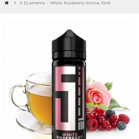
5 ELements - White Roseberry Aroma 10ml