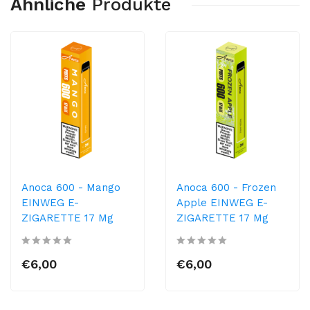
Ähnliche
Produkte
Anoca 600 - Mango
Anoca 600 - Frozen
EINWEG E-
Apple EINWEG E-
ZIGARETTE 17 Mg
ZIGARETTE 17 Mg
€6,00
€6,00