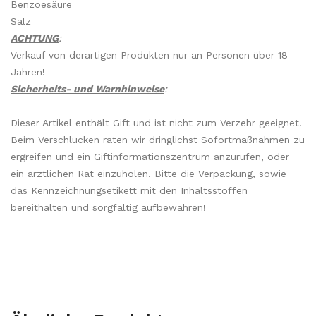
Benzoesäure
Salz
ACHTUNG
:
Verkauf von derartigen Produkten nur an Personen über 18
Jahren!
Sicherheits- und Warnhinweise
:
Dieser Artikel enthält Gift und ist nicht zum Verzehr geeignet.
Beim Verschlucken raten wir dringlichst Sofortmaßnahmen zu
ergreifen und ein Giftinformationszentrum anzurufen, oder
ein ärztlichen Rat einzuholen. Bitte die Verpackung, sowie
das Kennzeichnungsetikett mit den Inhaltsstoffen
bereithalten und sorgfältig aufbewahren!