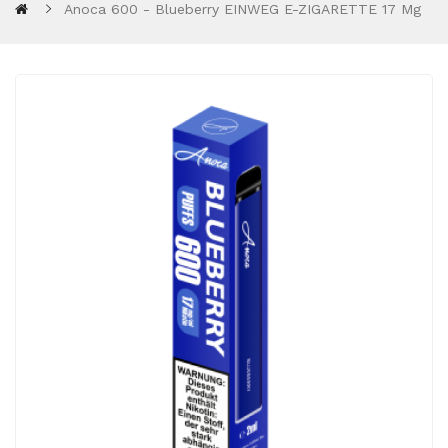
Anoca 600 - Blueberry EINWEG E-ZIGARETTE 17 Mg