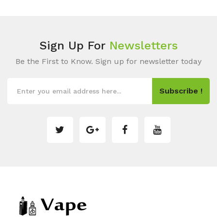
Sign Up For
Newsletters
Be the First to Know. Sign up for newsletter today
Subscribe !