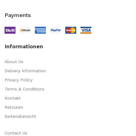
Payments
Informationen
About Us
Delivery Information
Privacy Policy
Terms & Conditions
Kontakt
Retouren
Seitenübersicht
Contact Us