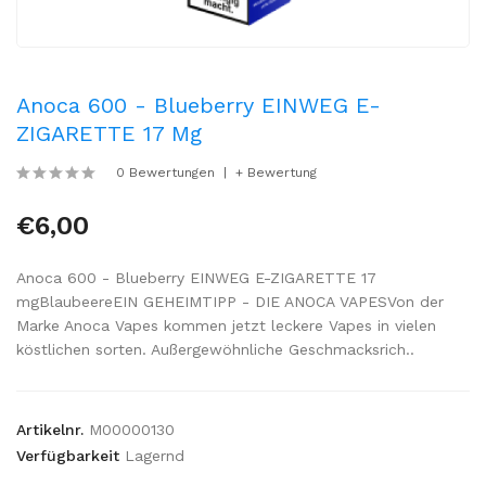
Anoca 600 - Blueberry EINWEG E-
ZIGARETTE 17 Mg
0 Bewertungen
+ Bewertung
€6,00
Anoca 600 - Blueberry EINWEG E-ZIGARETTE 17
mgBlaubeereEIN GEHEIMTIPP - DIE ANOCA VAPESVon der
Marke Anoca Vapes kommen jetzt leckere Vapes in vielen
köstlichen sorten. Außergewöhnliche Geschmacksrich..
Artikelnr.
M00000130
Verfügbarkeit
Lagernd