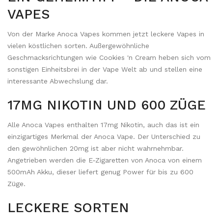
VAPES
Von der Marke Anoca Vapes kommen jetzt leckere Vapes in
vielen köstlichen sorten. Außergewöhnliche
Geschmacksrichtungen wie Cookies 'n Cream heben sich vom
sonstigen Einheitsbrei in der Vape Welt ab und stellen eine
interessante Abwechslung dar.
17MG NIKOTIN UND 600 ZÜGE
Alle Anoca Vapes enthalten 17mg Nikotin, auch das ist ein
einzigartiges Merkmal der Anoca Vape. Der Unterschied zu
den gewöhnlichen 20mg ist aber nicht wahrnehmbar.
Angetrieben werden die E-Zigaretten von Anoca von einem
500mAh Akku, dieser liefert genug Power für bis zu 600
Züge.
LECKERE SORTEN