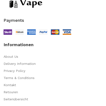
Payments
Informationen
About Us
Delivery Information
Privacy Policy
Terms & Conditions
Kontakt
Retouren
Seitenübersicht