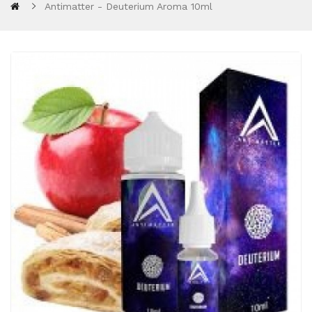
Antimatter - Deuterium Aroma 10ml