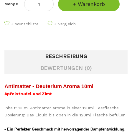
+ Warenkorb
Menge
+ Wunschliste
+ Vergleich
BESCHREIBUNG
BEWERTUNGEN (0)
Antimatter - Deuterium Aroma 10ml
Apfelstrudel und Zimt
Inhalt: 10 ml Antimatter Aroma in einer 120ml Leerflasche
Dosierung: Das Liquid bis oben in die 120ml Flasche befüllen
• Ein Perfekter Geschmack mit hervorragender Dampfentwicklung.