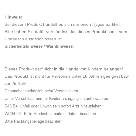
Hinweis:
Bei diesem Produkt handelt es sich um einen Hygieneartikel.
Bitte haben Sie dafür verständnis das dieses Produkt somit vom
Umtausch ausgeschlossen ist.
Sicherheitshinweise / Warnhinweise:
Dieses Produkt darf nicht in die Hände von Kindern gelangen!
Das Produkt ist nicht für Personen unter 18 Jahren geeignet bzw.
verkäuflich!
Gesundheitsschädlich beim Verschlucken.
Unter Verschluss und für Kinder unzugänglich aufbewahren.
S45 Bei Unfall oder Unwohlsein sofort Arzt hinzuziehen.
WICHTIG: Bitte Mindesthaltbarkeitsdatum beachten.
Bitte Packungsbeilage beachten.