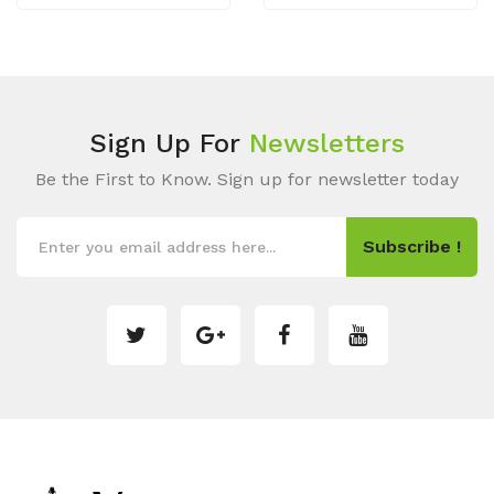
Sign Up For
Newsletters
Be the First to Know. Sign up for newsletter today
Subscribe !