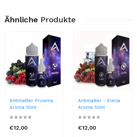
Ähnliche
Produkte
Antimatter Proxima
Antimatter - Eleria
Aroma 10ml
Aroma 10ml
€12,00
€12,00