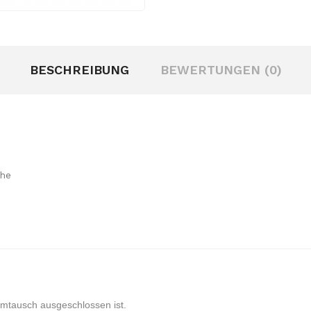
BESCHREIBUNG
BEWERTUNGEN (0)
che
Umtausch ausgeschlossen ist.