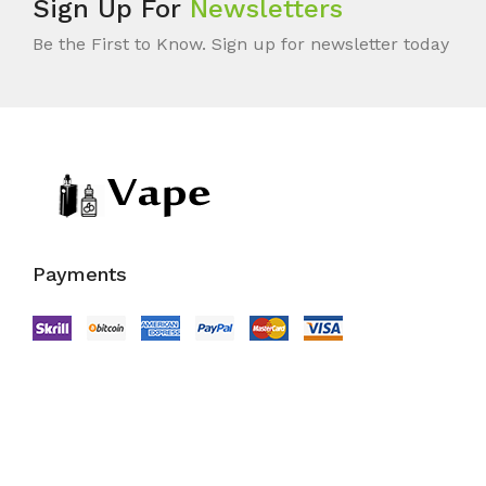
Sign Up For
Newsletters
Be the First to Know. Sign up for newsletter today
Payments