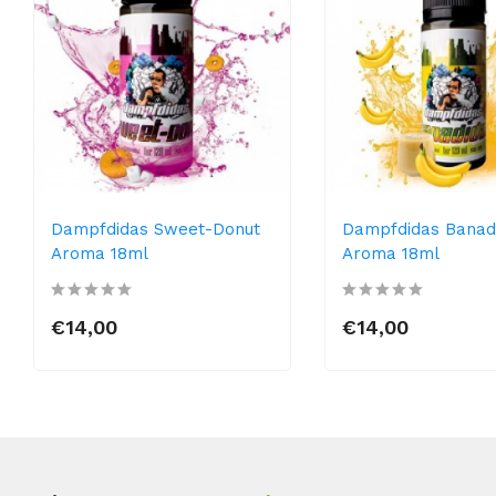
Dampfdidas Sweet-Donut
Dampfdidas Banad
Aroma 18ml
Aroma 18ml
€14,00
€14,00