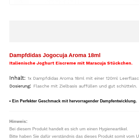
Dampfdidas Jogocuja Aroma 18ml
Italienische Joghurt Eiscreme mit Maracuja Stückchen
.
Inhalt:
1x Dampfdidas Aroma 18ml mit einer 120ml Leerflas
:
Dosierung
Flasche mit Zielbasis auffüllen und gut schütteln.
• Ein Perfekter Geschmack mit hervorragender Dampfentwicklung.
Hinweis:
Bei diesem Produkt handelt es sich um einen Hygieneartikel.
Bitte haben Sie dafür verständnis das dieses Produkt somit vom 