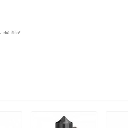
verkäuflich!