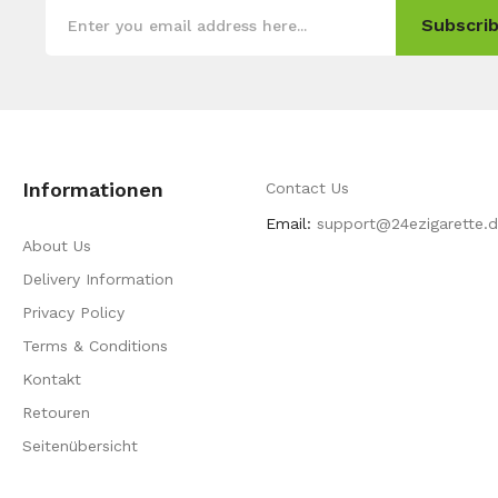
Subscrib
Informationen
Contact Us
Email:
support@24ezigarette.
About Us
Delivery Information
Privacy Policy
Terms & Conditions
Kontakt
Retouren
Seitenübersicht