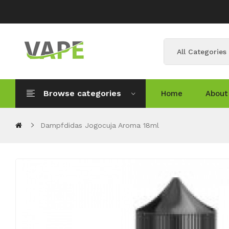
All Categories
Browse categories
Home
About
Dampfdidas Jogocuja Aroma 18ml