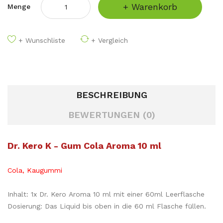
+ Warenkorb
Menge
+ Wunschliste
+ Vergleich
BESCHREIBUNG
BEWERTUNGEN (0)
Dr. Kero K - Gum Cola Aroma 10 ml
Cola, Kaugummi
Inhalt: 1x Dr. Kero Aroma 10 ml mit einer 60ml Leerflasche
Dosierung: Das Liquid bis oben in die 60 ml Flasche füllen.