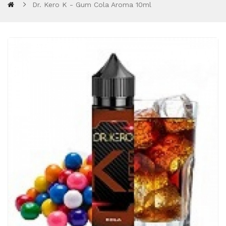
Dr. Kero K - Gum Cola Aroma 10ml