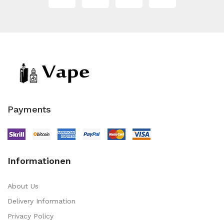
Payments
Informationen
About Us
Delivery Information
Privacy Policy