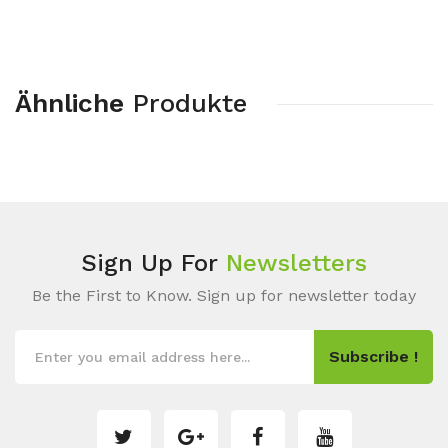
Ähnliche
Produkte
Sign Up For
Newsletters
Be the First to Know. Sign up for newsletter today
Subscribe !