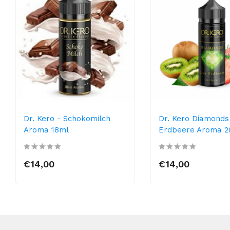
Dr. Kero - Schokomilch
Dr. Kero Diamonds 
Aroma 18ml
Erdbeere Aroma 2
€14,00
€14,00