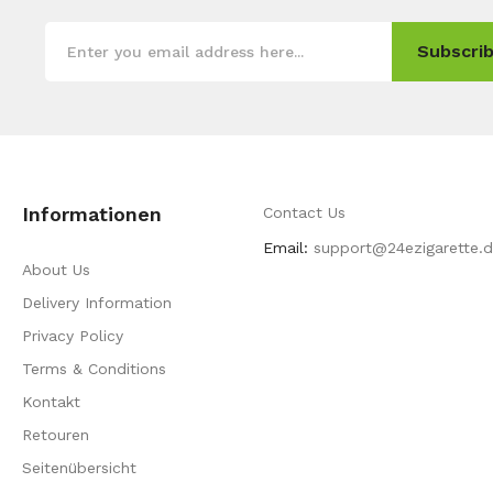
Subscrib
Informationen
Contact Us
Email:
support@24ezigarette.
About Us
Delivery Information
Privacy Policy
Terms & Conditions
Kontakt
Retouren
Seitenübersicht