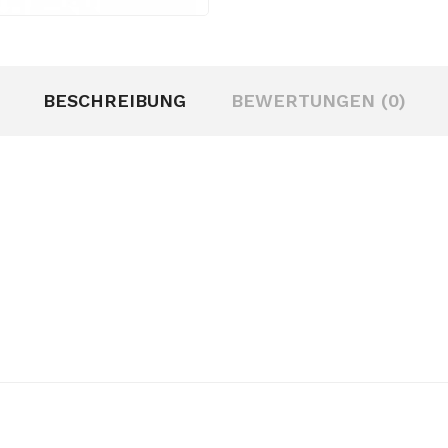
BESCHREIBUNG
BEWERTUNGEN (0)