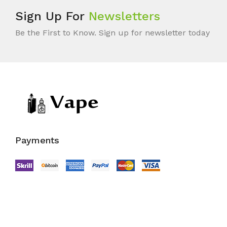
Sign Up For
Newsletters
Be the First to Know. Sign up for newsletter today
Payments