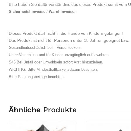
Bitte haben Sie dafür verständnis das dieses Produkt somit vom 
Sicherheitshinweise / Warnhinweise:
Dieses Produkt darf nicht in die Hände von Kindern gelangen!
Das Produkt ist nicht für Personen unter 18 Jahren geeignet bzw. 
Gesundheitsschädlich beim Verschlucken.
Unter Verschluss und für Kinder unzugänglich aufbewahren.
S45 Bei Unfall oder Unwohlsein sofort Arzt hinzuziehen.
WICHTIG: Bitte Mindesthaltbarkeitsdatum beachten.
Bitte Packungsbeilage beachten.
Ähnliche
Produkte