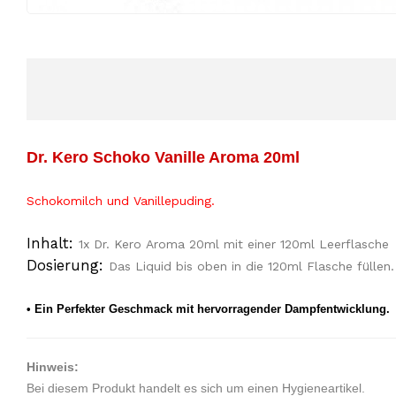
Dr. Kero Schoko Vanille Aroma 20ml
Schokomilch und Vanillepuding
​.
Inhalt:
1x Dr. Kero Aroma 20ml mit einer 120ml Leerflasche
Dosierung:
Das Liquid bis oben in die 120ml Flasche füllen.
• Ein Perfekter Geschmack mit hervorragender Dampfentwicklung.
Hinweis:
Bei diesem Produkt handelt es sich um einen Hygieneartikel.