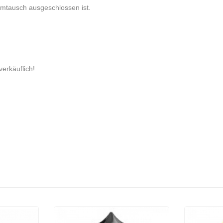
Umtausch ausgeschlossen ist.
verkäuflich!