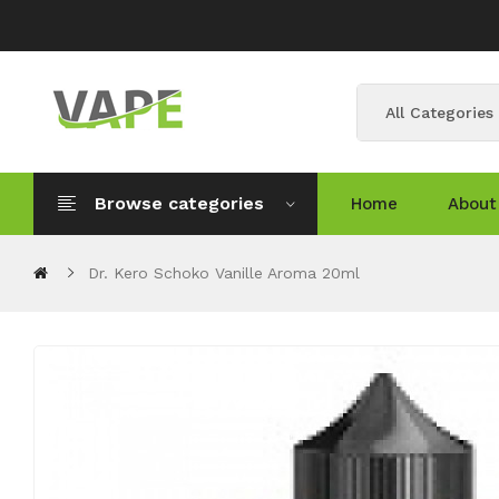
All Categories
Browse categories
Home
About
Dr. Kero Schoko Vanille Aroma 20ml