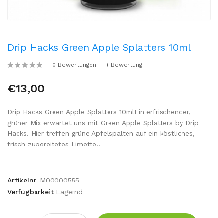
Drip Hacks Green Apple Splatters 10ml
0 Bewertungen
+ Bewertung
€13,00
Drip Hacks Green Apple Splatters 10mlEin erfrischender,
grüner Mix erwartet uns mit Green Apple Splatters by Drip
Hacks. Hier treffen grüne Apfelspalten auf ein köstliches,
frisch zubereitetes Limette..
Artikelnr.
M00000555
Verfügbarkeit
Lagernd