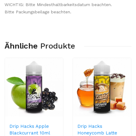
WICHTIG: Bitte Mindesthaltbarkeitsdatum beachten.
Bitte Packungsbeilage beachten.
Ähnliche
Produkte
Drip Hacks Apple
Drip Hacks
Blackcurrant 10ml
Honeycomb Latte