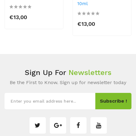
10ml
€13,00
€13,00
Sign Up For
Newsletters
Be the First to Know. Sign up for newsletter today
Subscribe !