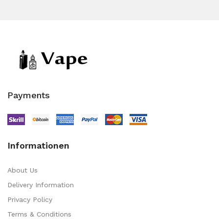
Payments
Informationen
About Us
Delivery Information
Privacy Policy
Terms & Conditions