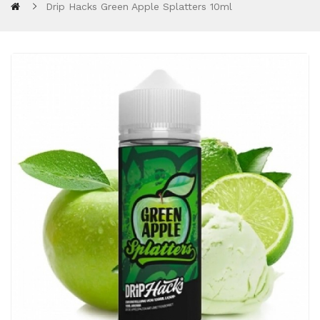
Drip Hacks Green Apple Splatters 10ml