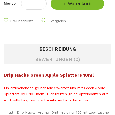
+ Warenkorb
Menge
+ Wunschliste
+ Vergleich
BESCHREIBUNG
BEWERTUNGEN (0)
Drip Hacks Green Apple Splatters 10ml
Ein erfrischender, grüner Mix erwartet uns mit Green Apple
Splatters by Drip Hacks. Hier treffen grüne Apfelspalten auf
ein köstliches, frisch zubereitetes Limettensorbet.
inhalt: Drip Hacks Aroma 10ml mit einer 120 ml Leerflasche