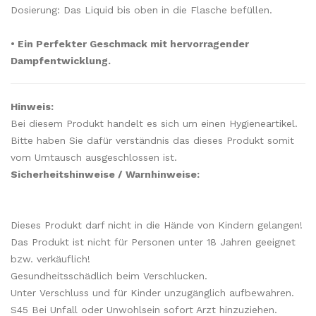
Dosierung: Das Liquid bis oben in die Flasche befüllen.
• Ein Perfekter Geschmack mit hervorragender
Dampfentwicklung.
Hinweis:
Bei diesem Produkt handelt es sich um einen Hygieneartikel.
Bitte haben Sie dafür verständnis das dieses Produkt somit
vom Umtausch ausgeschlossen ist.
Sicherheitshinweise / Warnhinweise:
Dieses Produkt darf nicht in die Hände von Kindern gelangen!
Das Produkt ist nicht für Personen unter 18 Jahren geeignet
bzw. verkäuflich!
Gesundheitsschädlich beim Verschlucken.
Unter Verschluss und für Kinder unzugänglich aufbewahren.
S45 Bei Unfall oder Unwohlsein sofort Arzt hinzuziehen.