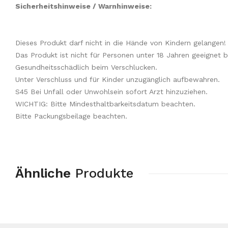
Sicherheitshinweise / Warnhinweise:
Dieses Produkt darf nicht in die Hände von Kindern gelangen!
Das Produkt ist nicht für Personen unter 18 Jahren geeignet b
Gesundheitsschädlich beim Verschlucken.
Unter Verschluss und für Kinder unzugänglich aufbewahren.
S45 Bei Unfall oder Unwohlsein sofort Arzt hinzuziehen.
WICHTIG: Bitte Mindesthaltbarkeitsdatum beachten.
Bitte Packungsbeilage beachten.
Ähnliche
Produkte