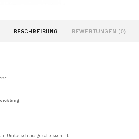
BESCHREIBUNG
BEWERTUNGEN (0)
sche
wicklung.
vom Umtausch ausgeschlossen ist.