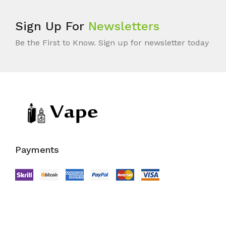
Sign Up For
Newsletters
Be the First to Know. Sign up for newsletter today
Payments