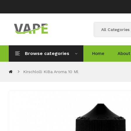
All Categories
Browse categories
Home
About
Kirschlolli KiBa Aroma 10 Ml