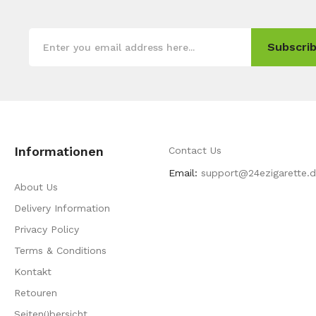
Subscrib
Informationen
Contact Us
Email:
support@24ezigarette.
About Us
Delivery Information
Privacy Policy
Terms & Conditions
Kontakt
Retouren
Seitenübersicht