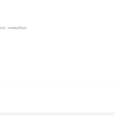
zw. verkäuflich!