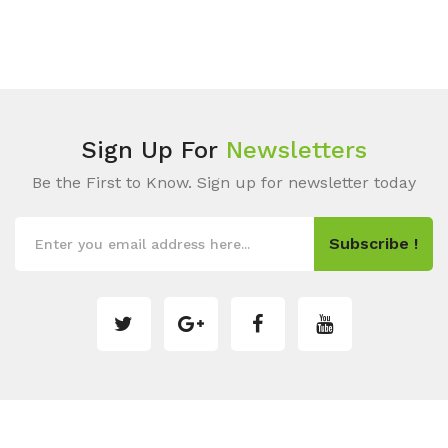
Sign Up For
Newsletters
Be the First to Know. Sign up for newsletter today
Subscribe !