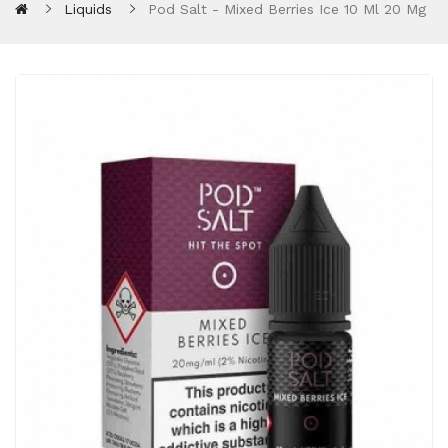
Liquids
Pod Salt - Mixed Berries Ice 10 Ml 20 Mg