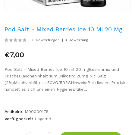
Pod Salt - Mixed Berries Ice 10 Ml 20 Mg
0 Bewertungen
+ Bewertung
€7,00
Pod Salt - Mixed Berries Ice 10 ml 20 mgBeerenmix und
FrischeFlascheninhalt 10ml.Nikotin: 20mg Nic Salz
(2%)Mischverhältnis: 50VG/50PGHinweis:Bei diesem Produkt
handelt es sich um einen Hygieneartikel..
Artikelnr.
M00000175
Verfügbarkeit
Lagernd