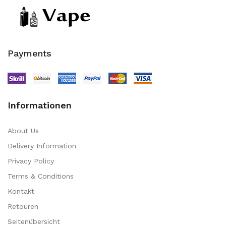
Payments
Informationen
About Us
Delivery Information
Privacy Policy
Terms & Conditions
Kontakt
Retouren
Seitenübersicht