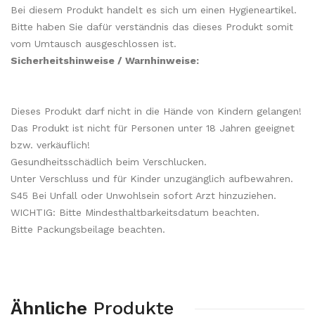
Bei diesem Produkt handelt es sich um einen Hygieneartikel.
Bitte haben Sie dafür verständnis das dieses Produkt somit
vom Umtausch ausgeschlossen ist.
Sicherheitshinweise / Warnhinweise:
Dieses Produkt darf nicht in die Hände von Kindern gelangen!
Das Produkt ist nicht für Personen unter 18 Jahren geeignet
bzw. verkäuflich!
Gesundheitsschädlich beim Verschlucken.
Unter Verschluss und für Kinder unzugänglich aufbewahren.
S45 Bei Unfall oder Unwohlsein sofort Arzt hinzuziehen.
WICHTIG: Bitte Mindesthaltbarkeitsdatum beachten.
Bitte Packungsbeilage beachten.
Ähnliche
Produkte