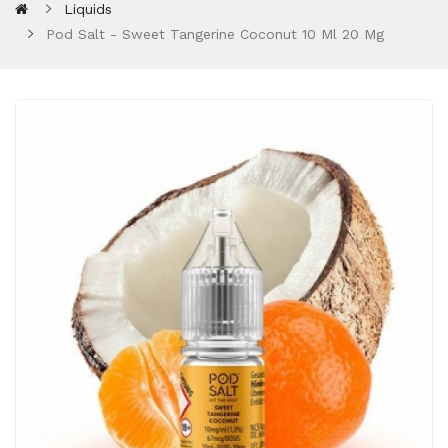
Liquids
Pod Salt - Sweet Tangerine Coconut 10 Ml 20 Mg