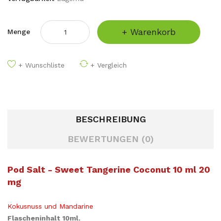
+ Warenkorb
Menge
+ Wunschliste
+ Vergleich
BESCHREIBUNG
BEWERTUNGEN (0)
Pod Salt - Sweet Tangerine Coconut 10 ml 20
mg
Kokusnuss und Mandarine
Flascheninhalt 10ml.