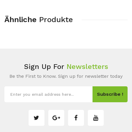
Ähnliche
Produkte
Sign Up For
Newsletters
Be the First to Know. Sign up for newsletter today
Subscribe !