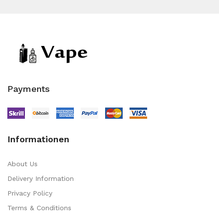
Payments
Informationen
About Us
Delivery Information
Privacy Policy
Terms & Conditions