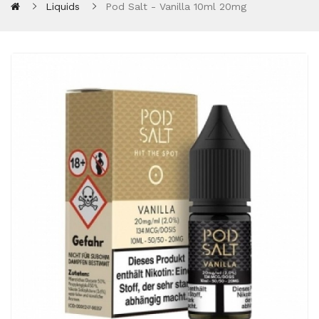
Liquids
Pod Salt - Vanilla 10ml 20mg