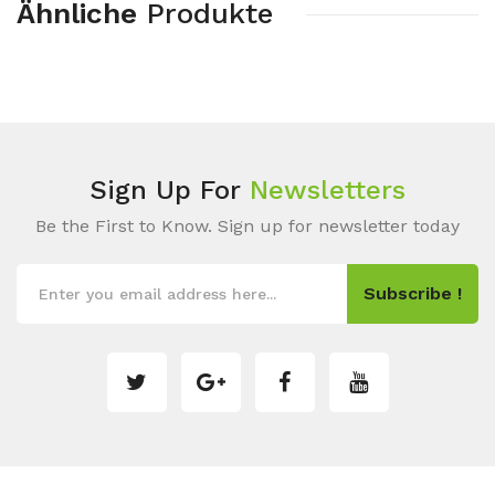
Ähnliche
Produkte
Sign Up For
Newsletters
Be the First to Know. Sign up for newsletter today
Subscribe !