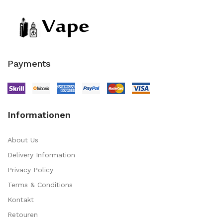
Payments
Informationen
About Us
Delivery Information
Privacy Policy
Terms & Conditions
Kontakt
Retouren