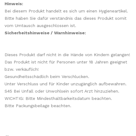
Hinweis:
Bei diesem Produkt handelt es sich um einen Hygieneartikel.
Bitte haben Sie dafür verständnis das dieses Produkt somit
vom Umtausch ausgeschlossen ist.
Sicherheitshinweise / Warnhinweise:
Dieses Produkt darf nicht in die Hände von Kindern gelangen!
Das Produkt ist nicht für Personen unter 18 Jahren geeignet
bzw. verkäuflich!
Gesundheitsschädlich beim Verschlucken.
Unter Verschluss und für Kinder unzugänglich aufbewahren.
S45 Bei Unfall oder Unwohlsein sofort Arzt hinzuziehen.
WICHTIG: Bitte Mindesthaltbarkeitsdatum beachten.
Bitte Packungsbeilage beachten.