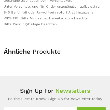
Gesundheitsschädlich beim Verschlucken.
Unter Verschluss und für Kinder unzugänglich aufbewahren.
S45 Bei Unfall oder Unwohlsein sofort Arzt hinzuziehen.
WICHTIG: Bitte Mindesthaltbarkeitsdatum beachten.
Bitte Packungsbeilage beachten.
Ähnliche
Produkte
Sign Up For
Newsletters
Be the First to Know. Sign up for newsletter today