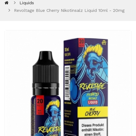
Liquids
Revoltage Blue Cherry Nikotinsalz Liquid 10ml - 20mg