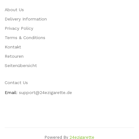
About Us
Delivery Information
Privacy Policy
Terms & Conditions
Kontakt
Retouren
Seitenübersicht
Contact Us
Email:
support@24ezigarette.de
Powered By
24ezigarette