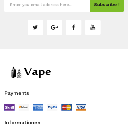
Subscribe !
Payments
Informationen