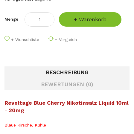
+ Warenkorb
Menge
+ Wunschliste
+ Vergleich
BESCHREIBUNG
BEWERTUNGEN (0)
Revoltage Blue Cherry Nikotinsalz Liquid 10ml
- 20mg
Blaue Kirsche, Kühle