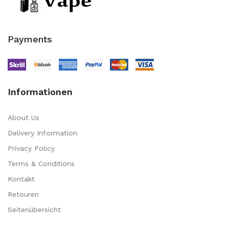
Payments
Informationen
About Us
Delivery Information
Privacy Policy
Terms & Conditions
Kontakt
Retouren
Seitenübersicht