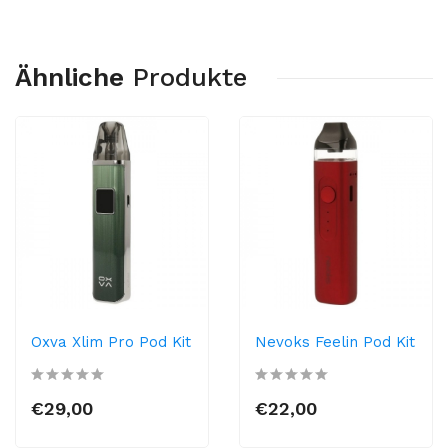
Ähnliche
Produkte
Oxva Xlim Pro Pod Kit
Nevoks Feelin Pod Kit
€29,00
€22,00