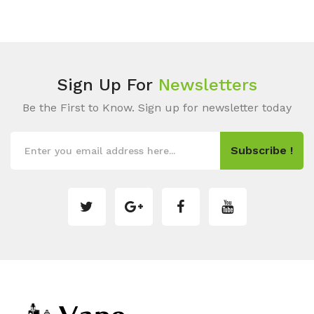
Sign Up For
Newsletters
Be the First to Know. Sign up for newsletter today
Subscribe !