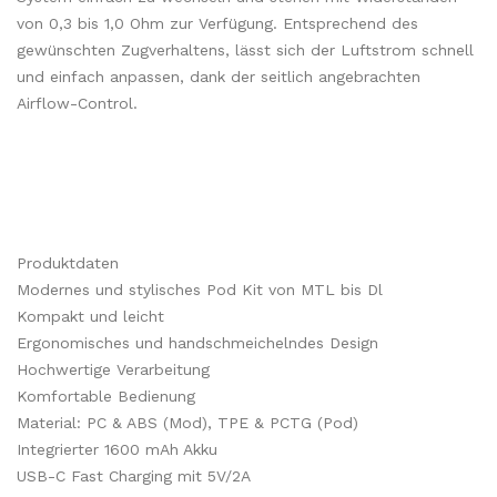
von 0,3 bis 1,0 Ohm zur Verfügung. Entsprechend des
gewünschten Zugverhaltens, lässt sich der Luftstrom schnell
und einfach anpassen, dank der seitlich angebrachten
Airflow-Control.
Produktdaten
Modernes und stylisches Pod Kit von MTL bis Dl
Kompakt und leicht
Ergonomisches und handschmeichelndes Design
Hochwertige Verarbeitung
Komfortable Bedienung
Material: PC & ABS (Mod), TPE & PCTG (Pod)
Integrierter 1600 mAh Akku
USB-C Fast Charging mit 5V/2A