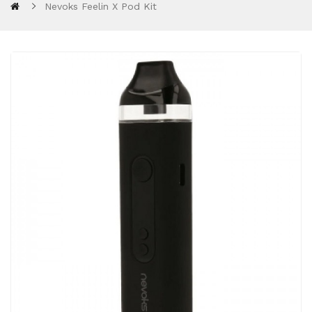
Nevoks Feelin X Pod Kit