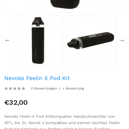
Nevoks Feelin X Pod Kit
0 Bewertungen
+ Bewertung
€32,00
Nevoks Feelin X Pod KitKompakter Handschmeichler von
MTL bis DL Nevok`s kompaktes und extrem leichtes Feelin