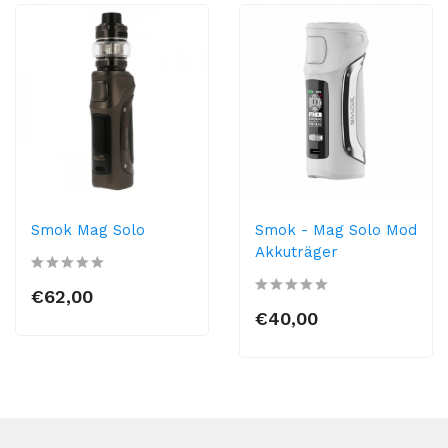
Smok Mag Solo
Smok - Mag Solo Mod
Akkuträger
€62,00
€40,00