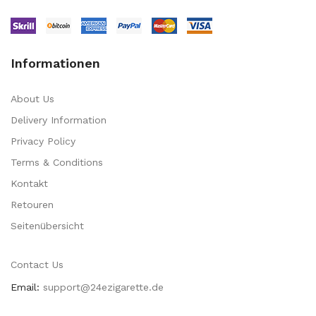
Informationen
About Us
Delivery Information
Privacy Policy
Terms & Conditions
Kontakt
Retouren
Seitenübersicht
Contact Us
Email:
support@24ezigarette.de