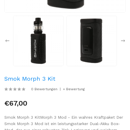
Smok Morph 3 Kit
0 Bewertungen
+ Bewertung
€67,00
Smok Morph 3 KitMorph 3 Mod - Ein wahres Kraftpaket Der
Smok Morph 3 Mod ist ein leistungsstarker Dual-Akku Box-