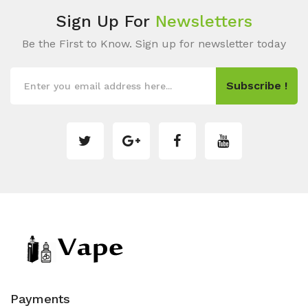
Sign Up For
Newsletters
Be the First to Know. Sign up for newsletter today
Subscribe !
Payments