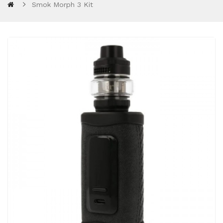
Smok Morph 3 Kit