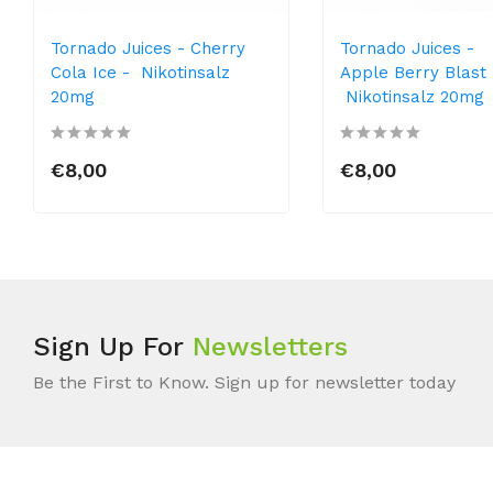
Tornado Juices - Cherry
Tornado Juices -
Cola Ice - Nikotinsalz
Apple Berry Blast 
20mg
Nikotinsalz 20mg
€8,00
€8,00
Sign Up For
Newsletters
Be the First to Know. Sign up for newsletter today